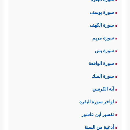
سورة يوسف
سورة الكهف
سورة مريم
سورة يس
سورة الواقعة
سورة الملك
آية الكرسي
اواخر سورة البقرة
تفسير ابن عاشور
أدعية من السنة