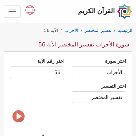
القرآن الكريم
الرئيسية
تفسير المختصر
الأحزاب
الآية 56
سورة الأحزاب تفسير المختصر الآية 56
اختر سورة
اختر رقم الآية
اختر التفسير