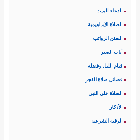
الدعاء للميت
الصلاة الإبراهيمية
السنن الرواتب
آيات الصبر
قيام الليل وفضله
فضائل صلاة الفجر
الصلاة على النبي
الأذكار
الرقية الشرعية