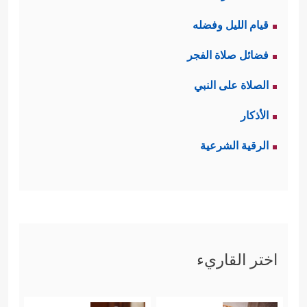
قيام الليل وفضله
فضائل صلاة الفجر
الصلاة على النبي
الأذكار
الرقية الشرعية
اختر القاريء