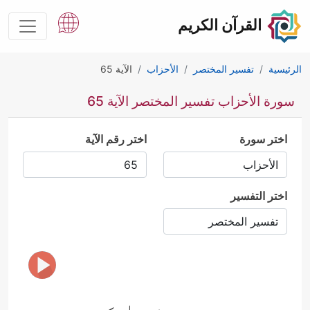
القرآن الكريم
الرئيسية
تفسير المختصر
الأحزاب
الآية 65
سورة الأحزاب تفسير المختصر الآية 65
اختر سورة
اختر رقم الآية
اختر التفسير