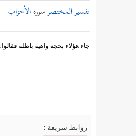
تفسير المختصر
سورة
الأحزاب
جاء هؤلاء بحجة واهية باطلة فقالوا:
روابط سريعة :