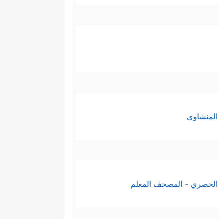
المنشاوي
الحصري - المصحف المعلم