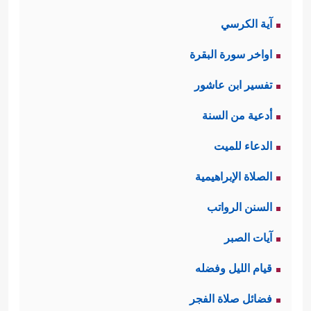
آية الكرسي
اواخر سورة البقرة
تفسير ابن عاشور
أدعية من السنة
الدعاء للميت
الصلاة الإبراهيمية
السنن الرواتب
آيات الصبر
قيام الليل وفضله
فضائل صلاة الفجر