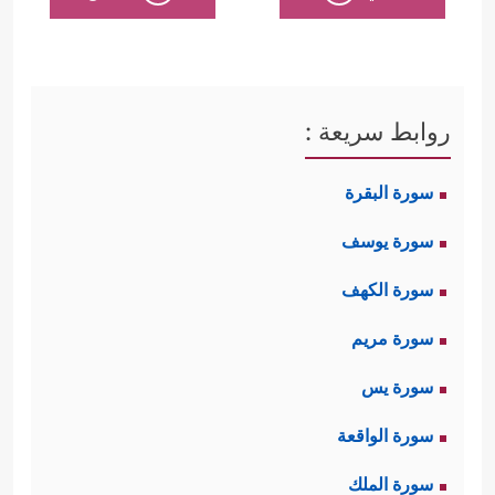
روابط سريعة :
سورة البقرة
سورة يوسف
سورة الكهف
سورة مريم
سورة يس
سورة الواقعة
سورة الملك