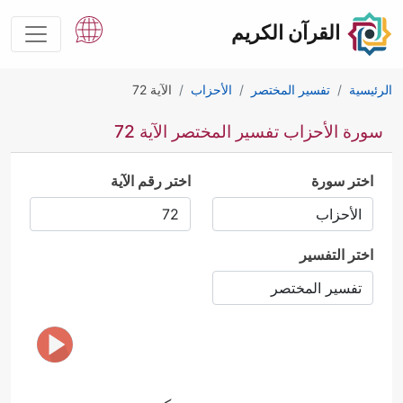
القرآن الكريم
الرئيسية
تفسير المختصر
الأحزاب
الآية 72
سورة الأحزاب تفسير المختصر الآية 72
اختر سورة
اختر رقم الآية
اختر التفسير