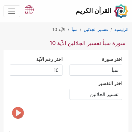
القرآن الكريم
الرئيسية
تفسير الجلالين
سبأ
الآية 10
سورة سبأ تفسير الجلالين الآية 10
اختر سورة
اختر رقم الآية
اختر التفسير