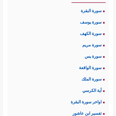
سورة البقرة
سورة يوسف
سورة الكهف
سورة مريم
سورة يس
سورة الواقعة
سورة الملك
آية الكرسي
اواخر سورة البقرة
تفسير ابن عاشور