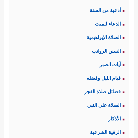
أدعية من السنة
الدعاء للميت
الصلاة الإبراهيمية
السنن الرواتب
آيات الصبر
قيام الليل وفضله
فضائل صلاة الفجر
الصلاة على النبي
الأذكار
الرقية الشرعية