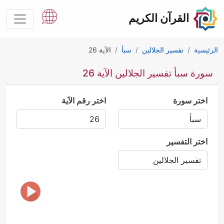
القرآن الكريم
الرئيسية
تفسير الجلالين
سبأ
الآية 26
سورة سبأ تفسير الجلالين الآية 26
اختر سورة
اختر رقم الآية
اختر التفسير