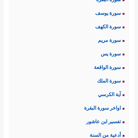
سورة يوسف
سورة الكهف
سورة مريم
سورة يس
سورة الواقعة
سورة الملك
آية الكرسي
اواخر سورة البقرة
تفسير ابن عاشور
أدعية من السنة