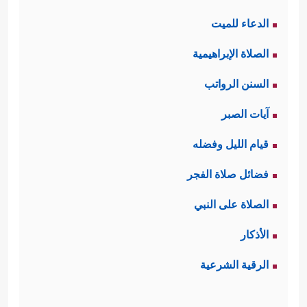
الدعاء للميت
الصلاة الإبراهيمية
السنن الرواتب
آيات الصبر
قيام الليل وفضله
فضائل صلاة الفجر
الصلاة على النبي
الأذكار
الرقية الشرعية