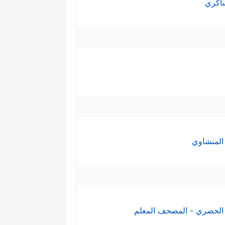
ناكري
المنشاوي
الحصري - المصحف المعلم