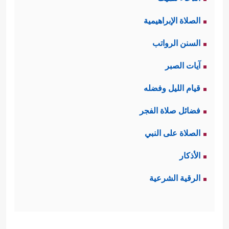
الصلاة الإبراهيمية
السنن الرواتب
آيات الصبر
قيام الليل وفضله
فضائل صلاة الفجر
الصلاة على النبي
الأذكار
الرقية الشرعية