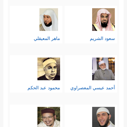
سعود الشريم
ماهر المعيقلي
أحمد عيسي المعصراوي
محمود عبد الحكم