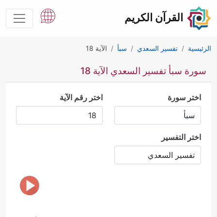
القرآن الكريم
الرئيسية
تفسير السعدي
سبأ
الآية 18
سورة سبأ تفسير السعدي الآية 18
اختر سورة
اختر رقم الآية
اختر التفسير