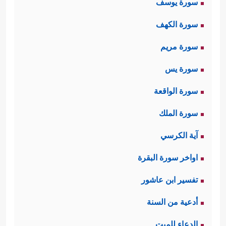
سورة يوسف
سورة الكهف
سورة مريم
سورة يس
سورة الواقعة
سورة الملك
آية الكرسي
اواخر سورة البقرة
تفسير ابن عاشور
أدعية من السنة
الدعاء للميت