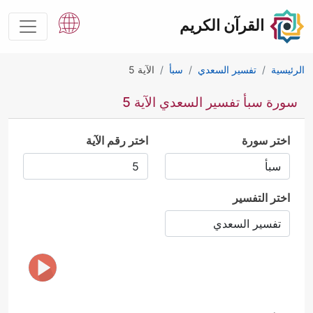
القرآن الكريم
الرئيسية
تفسير السعدي
سبأ
الآية 5
سورة سبأ تفسير السعدي الآية 5
اختر سورة
اختر رقم الآية
اختر التفسير