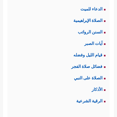
الدعاء للميت
الصلاة الإبراهيمية
السنن الرواتب
آيات الصبر
قيام الليل وفضله
فضائل صلاة الفجر
الصلاة على النبي
الأذكار
الرقية الشرعية