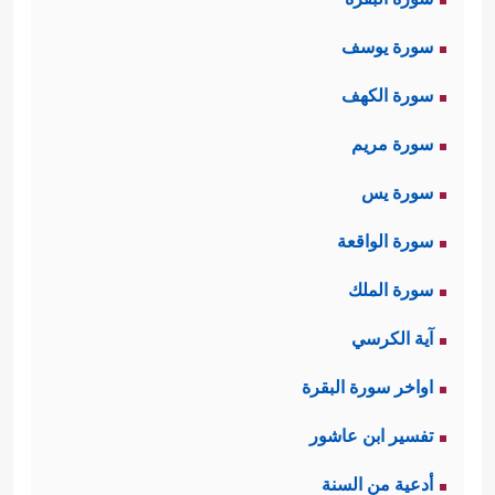
سورة يوسف
سورة الكهف
سورة مريم
سورة يس
سورة الواقعة
سورة الملك
آية الكرسي
اواخر سورة البقرة
تفسير ابن عاشور
أدعية من السنة