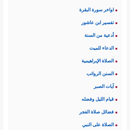
اواخر سورة البقرة
تفسير ابن عاشور
أدعية من السنة
الدعاء للميت
الصلاة الإبراهيمية
السنن الرواتب
آيات الصبر
قيام الليل وفضله
فضائل صلاة الفجر
الصلاة على النبي