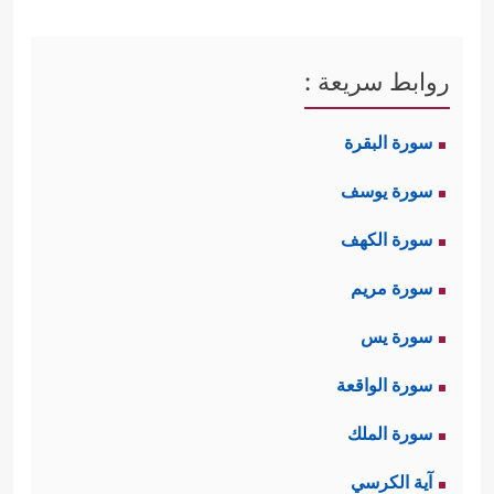
روابط سريعة :
سورة البقرة
سورة يوسف
سورة الكهف
سورة مريم
سورة يس
سورة الواقعة
سورة الملك
آية الكرسي