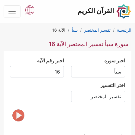
القرآن الكريم
الرئيسية
تفسير المختصر
سبأ
الآية 16
سورة سبأ تفسير المختصر الآية 16
اختر سورة
اختر رقم الآية
اختر التفسير