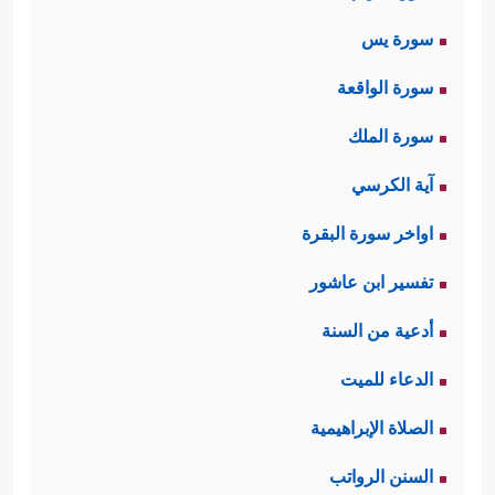
سورة يس
سورة الواقعة
سورة الملك
آية الكرسي
اواخر سورة البقرة
تفسير ابن عاشور
أدعية من السنة
الدعاء للميت
الصلاة الإبراهيمية
السنن الرواتب