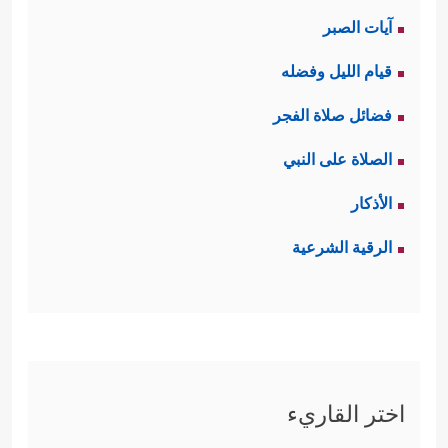
آيات الصبر
قيام الليل وفضله
فضائل صلاة الفجر
الصلاة على النبي
الأذكار
الرقية الشرعية
اختر القاريء