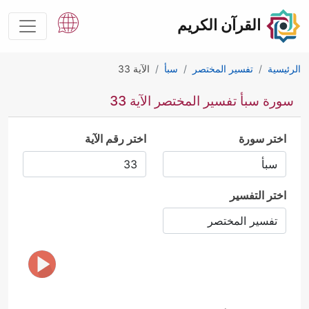
القرآن الكريم
الرئيسية
تفسير المختصر
سبأ
الآية 33
سورة سبأ تفسير المختصر الآية 33
اختر سورة
اختر رقم الآية
اختر التفسير