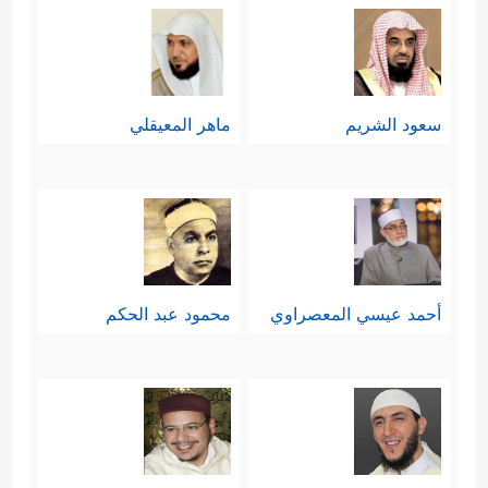
سعود الشريم
ماهر المعيقلي
أحمد عيسي المعصراوي
محمود عبد الحكم