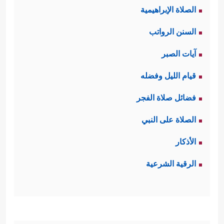
الصلاة الإبراهيمية
السنن الرواتب
آيات الصبر
قيام الليل وفضله
فضائل صلاة الفجر
الصلاة على النبي
الأذكار
الرقية الشرعية