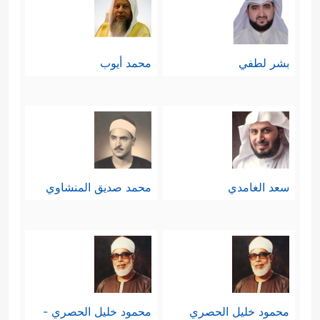
بشر لطفي
محمد أيوب
سعد الغامدي
محمد صديق المنشاوي
محمود خليل الحصري
محمود خليل الحصري -