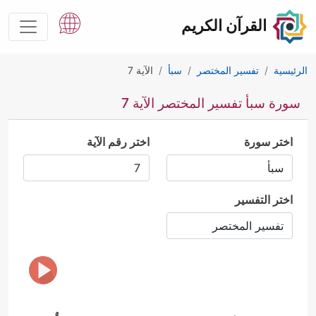
القرآن الكريم
الرئيسية
تفسير المختصر
سبأ
الآية 7
سورة سبأ تفسير المختصر الآية 7
اختر سورة
اختر رقم الآية
اختر التفسير