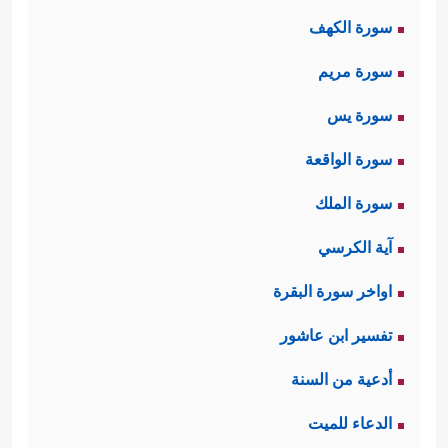
سورة الكهف
سورة مريم
سورة يس
سورة الواقعة
سورة الملك
آية الكرسي
اواخر سورة البقرة
تفسير ابن عاشور
أدعية من السنة
الدعاء للميت