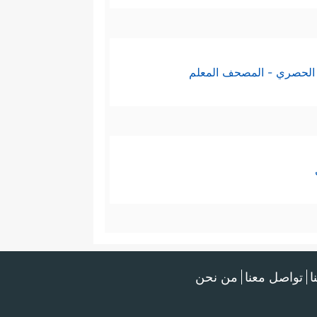
الحصري - المصحف المعلم
ا
تواصل معنا
من نحن