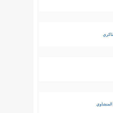
ناكري
المنشاوي