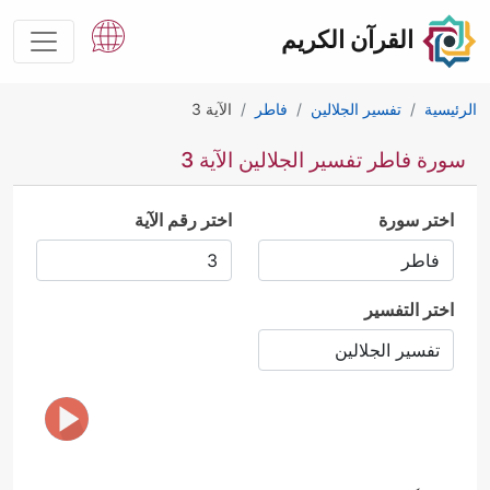
القرآن الكريم
الرئيسية
تفسير الجلالين
فاطر
الآية 3
سورة فاطر تفسير الجلالين الآية 3
اختر سورة
اختر رقم الآية
اختر التفسير