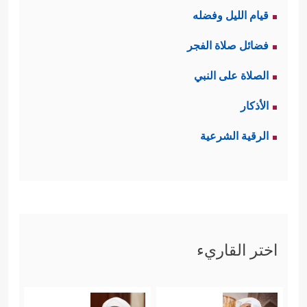
قيام الليل وفضله
فضائل صلاة الفجر
الصلاة على النبي
الأذكار
الرقية الشرعية
اختر القاريء