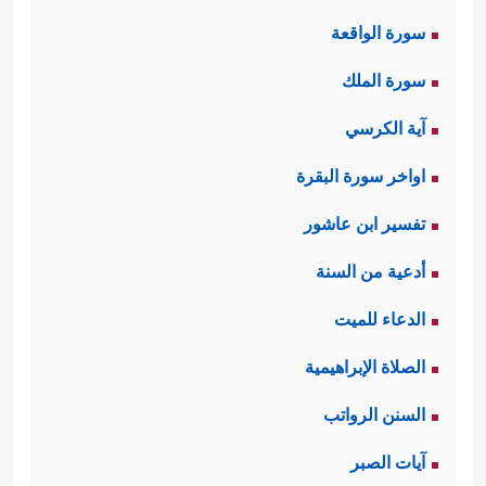
سورة الواقعة
سورة الملك
آية الكرسي
اواخر سورة البقرة
تفسير ابن عاشور
أدعية من السنة
الدعاء للميت
الصلاة الإبراهيمية
السنن الرواتب
آيات الصبر