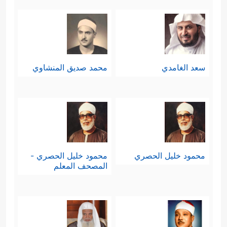
سعد الغامدي
محمد صديق المنشاوي
محمود خليل الحصري
محمود خليل الحصري -
المصحف المعلم