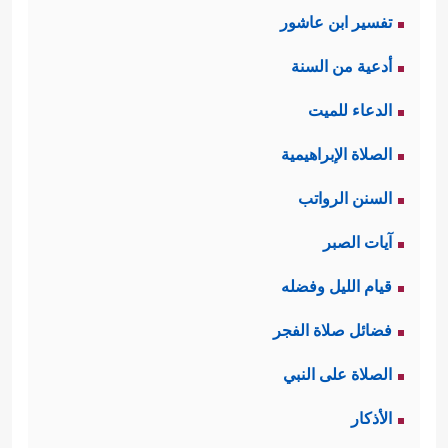
تفسير ابن عاشور
أدعية من السنة
الدعاء للميت
الصلاة الإبراهيمية
السنن الرواتب
آيات الصبر
قيام الليل وفضله
فضائل صلاة الفجر
الصلاة على النبي
الأذكار