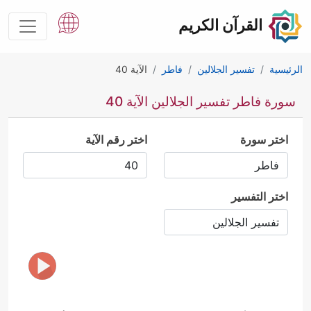
القرآن الكريم
الرئيسية
تفسير الجلالين
فاطر
الآية 40
سورة فاطر تفسير الجلالين الآية 40
اختر سورة
اختر رقم الآية
اختر التفسير