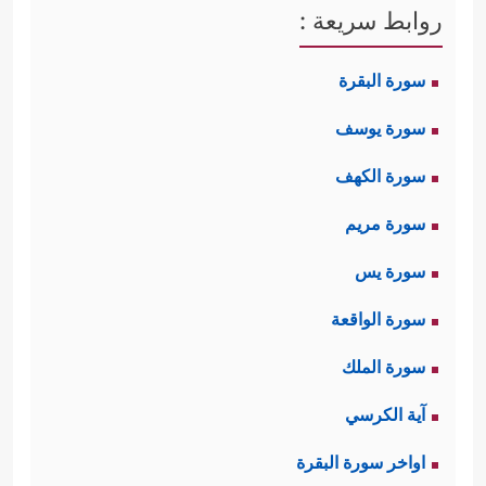
روابط سريعة :
سورة البقرة
سورة يوسف
سورة الكهف
سورة مريم
سورة يس
سورة الواقعة
سورة الملك
آية الكرسي
اواخر سورة البقرة