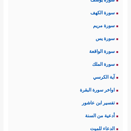
سورة الكهف
سورة مريم
سورة يس
سورة الواقعة
سورة الملك
آية الكرسي
اواخر سورة البقرة
تفسير ابن عاشور
أدعية من السنة
الدعاء للميت