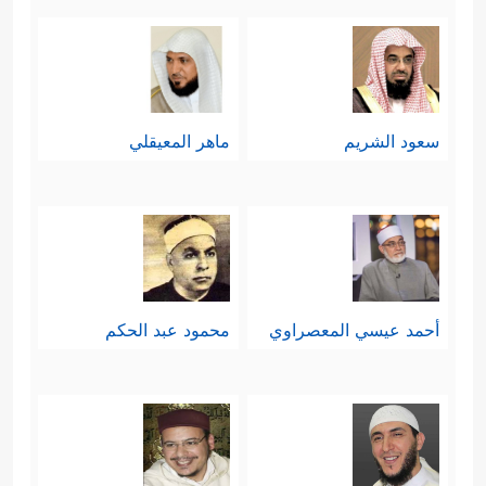
سعود الشريم
ماهر المعيقلي
أحمد عيسي المعصراوي
محمود عبد الحكم