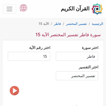
القرآن الكريم
الرئيسية
تفسير المختصر
فاطر
الآية 15
سورة فاطر تفسير المختصر الآية 15
اختر سورة
اختر رقم الآية
اختر التفسير