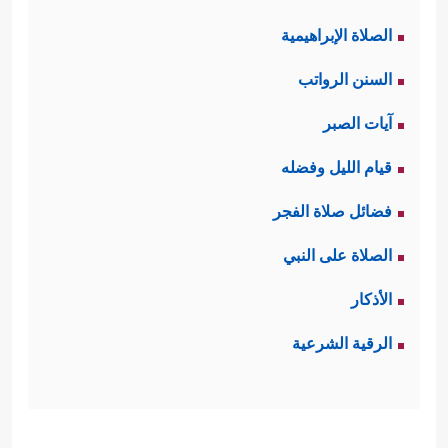
الصلاة الإبراهيمية
السنن الرواتب
آيات الصبر
قيام الليل وفضله
فضائل صلاة الفجر
الصلاة على النبي
الأذكار
الرقية الشرعية