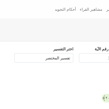
ر
مشاهير القراء
أحكام التجويد
رقم الآية
اختر التفسير