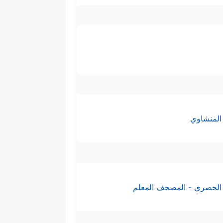
المنشاوي
الحصري - المصحف المعلم