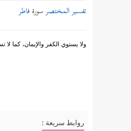
تفسير المختصر
سورة
فاطر
ولا يستوي الكفر والإيمان، كما لا ت
روابط سريعة :