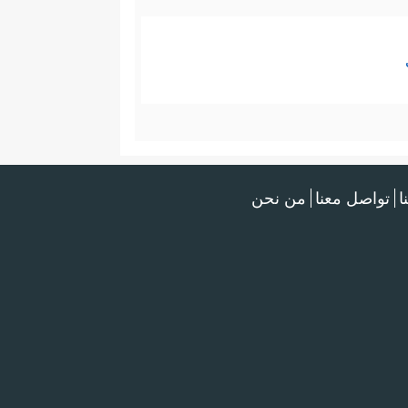
ا
تواصل معنا
من نحن