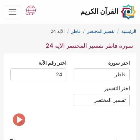
القرآن الكريم
الرئيسية
تفسير المختصر
فاطر
الآية 24
سورة فاطر تفسير المختصر الآية 24
اختر سورة
اختر رقم الآية
اختر التفسير