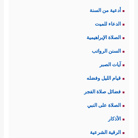
أدعية من السنة
الدعاء للميت
الصلاة الإبراهيمية
السنن الرواتب
آيات الصبر
قيام الليل وفضله
فضائل صلاة الفجر
الصلاة على النبي
الأذكار
الرقية الشرعية