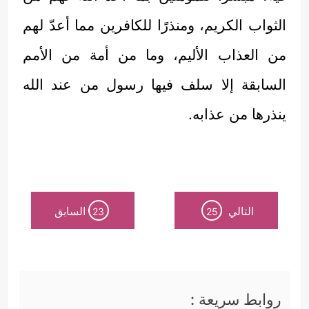
الثواب الكريم، ومنذرًا للكافرين مما أعدّ لهم
من العذاب الأليم، وما من أمة من الأمم
السابقة إلا سلف فيها رسول من عند الله
ينذرها من عذابه.
التالي
السابق
23
25
روابط سريعة :