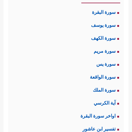
سورة البقرة
سورة يوسف
سورة الكهف
سورة مريم
سورة يس
سورة الواقعة
سورة الملك
آية الكرسي
اواخر سورة البقرة
تفسير ابن عاشور