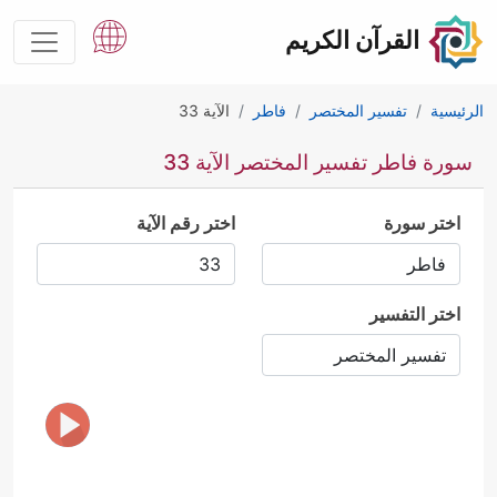
القرآن الكريم
الرئيسية
تفسير المختصر
فاطر
الآية 33
سورة فاطر تفسير المختصر الآية 33
اختر سورة
اختر رقم الآية
اختر التفسير