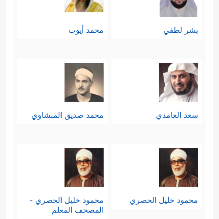
بشر لطفي
محمد أيوب
سعد الغامدي
محمد صديق المنشاوي
محمود خليل الحصري
محمود خليل الحصري -
المصحف المعلم