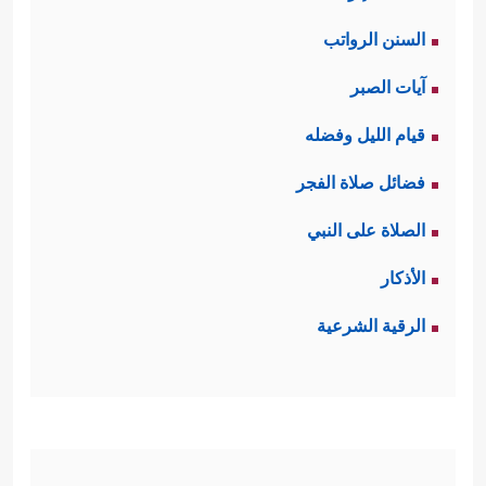
السنن الرواتب
آيات الصبر
قيام الليل وفضله
فضائل صلاة الفجر
الصلاة على النبي
الأذكار
الرقية الشرعية