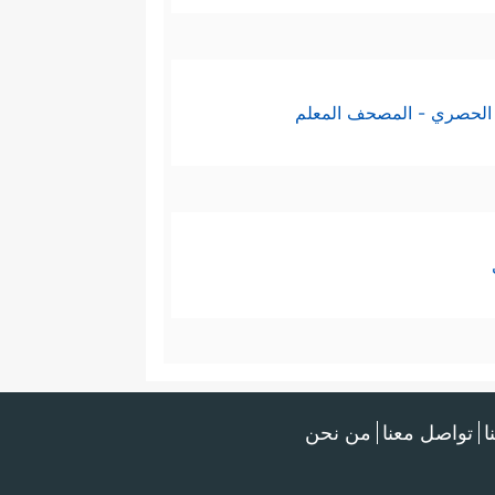
الحصري - المصحف المعلم
ا
تواصل معنا
من نحن