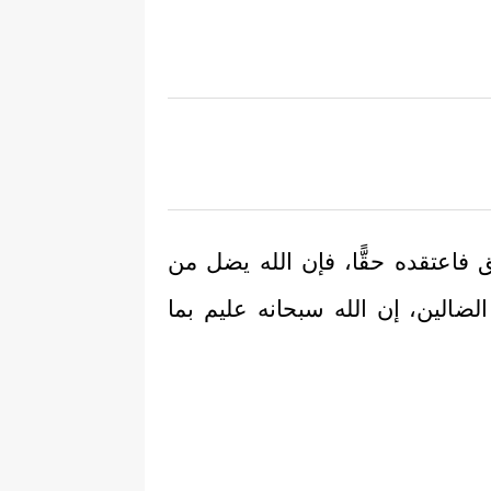
فاعتقده حقًّا، فإن الله يضل من
لضالين، إن الله سبحانه عليم بما