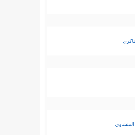
ناكري
المنشاوي