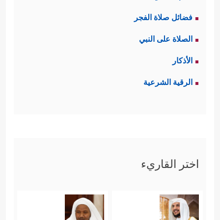
فضائل صلاة الفجر
الصلاة على النبي
الأذكار
الرقية الشرعية
اختر القاريء