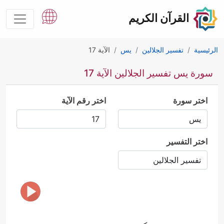
القرآن الكريم
الرئيسية
تفسير الجلالين
يس
الآية 17
سورة يس تفسير الجلالين الآية 17
اختر سورة
اختر رقم الآية
اختر التفسير