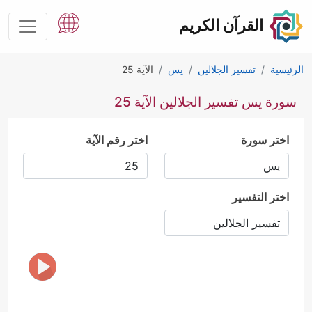
القرآن الكريم
الرئيسية
تفسير الجلالين
يس
الآية 25
سورة يس تفسير الجلالين الآية 25
اختر سورة
اختر رقم الآية
اختر التفسير