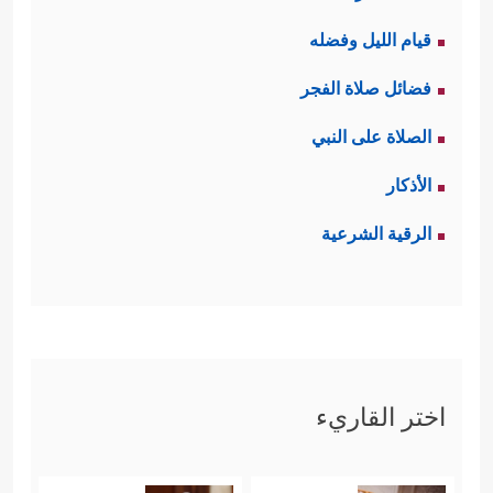
قيام الليل وفضله
فضائل صلاة الفجر
الصلاة على النبي
الأذكار
الرقية الشرعية
اختر القاريء