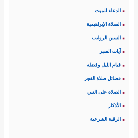
الدعاء للميت
الصلاة الإبراهيمية
السنن الرواتب
آيات الصبر
قيام الليل وفضله
فضائل صلاة الفجر
الصلاة على النبي
الأذكار
الرقية الشرعية