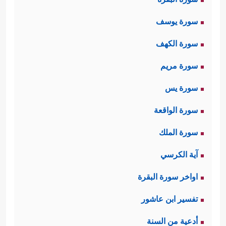
سورة يوسف
سورة الكهف
سورة مريم
سورة يس
سورة الواقعة
سورة الملك
آية الكرسي
اواخر سورة البقرة
تفسير ابن عاشور
أدعية من السنة