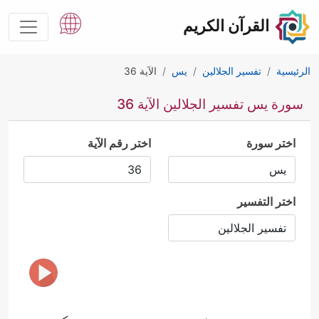
القرآن الكريم
الرئيسية
تفسير الجلالين
يس
الآية 36
سورة يس تفسير الجلالين الآية 36
اختر سورة
اختر رقم الآية
اختر التفسير