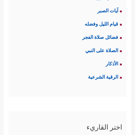
آيات الصبر
قيام الليل وفضله
فضائل صلاة الفجر
الصلاة على النبي
الأذكار
الرقية الشرعية
اختر القاريء