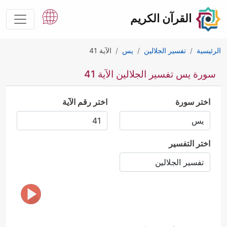
القرآن الكريم
الرئيسية
تفسير الجلالين
يس
الآية 41
سورة يس تفسير الجلالين الآية 41
اختر سورة
اختر رقم الآية
اختر التفسير