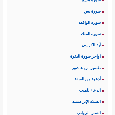
سورة يس
سورة الواقعة
سورة الملك
آية الكرسي
اواخر سورة البقرة
تفسير ابن عاشور
أدعية من السنة
الدعاء للميت
الصلاة الإبراهيمية
السنن الرواتب