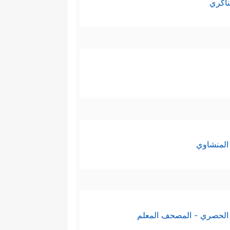
ناكري
المنشاوي
الحصري - المصحف المعلم