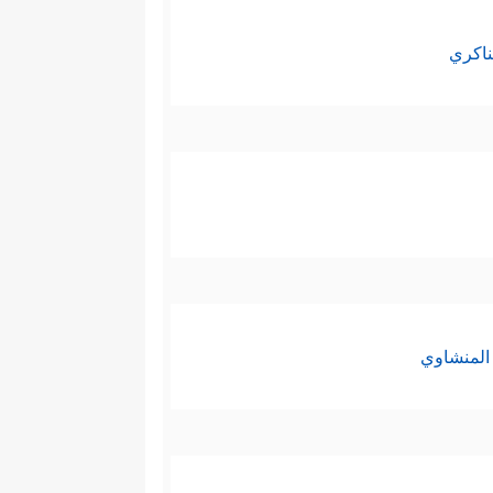
ناكري
المنشاوي