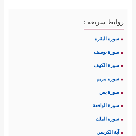
روابط سريعة :
سورة البقرة
سورة يوسف
سورة الكهف
سورة مريم
سورة يس
سورة الواقعة
سورة الملك
آية الكرسي