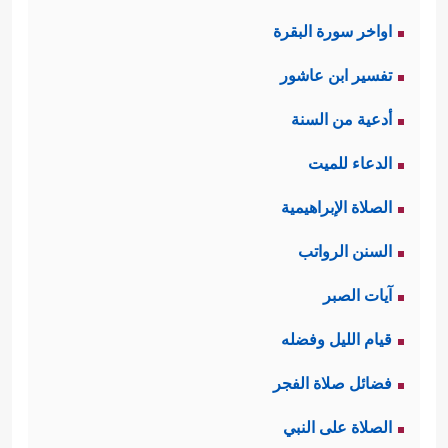
اواخر سورة البقرة
تفسير ابن عاشور
أدعية من السنة
الدعاء للميت
الصلاة الإبراهيمية
السنن الرواتب
آيات الصبر
قيام الليل وفضله
فضائل صلاة الفجر
الصلاة على النبي