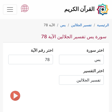
القرآن الكريم
الرئيسية
تفسير الجلالين
يس
الآية 78
سورة يس تفسير الجلالين الآية 78
اختر سورة
اختر رقم الآية
اختر التفسير