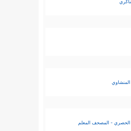
ناكري
المنشاوي
الحصري - المصحف المعلم