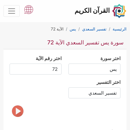
القرآن الكريم
الرئيسية
تفسير السعدي
يس
الآية 72
سورة يس تفسير السعدي الآية 72
اختر سورة
اختر رقم الآية
اختر التفسير