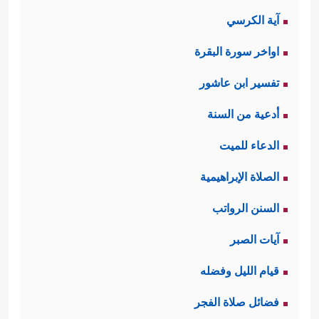
آية الكرسي
اواخر سورة البقرة
تفسير ابن عاشور
أدعية من السنة
الدعاء للميت
الصلاة الإبراهيمية
السنن الرواتب
آيات الصبر
قيام الليل وفضله
فضائل صلاة الفجر