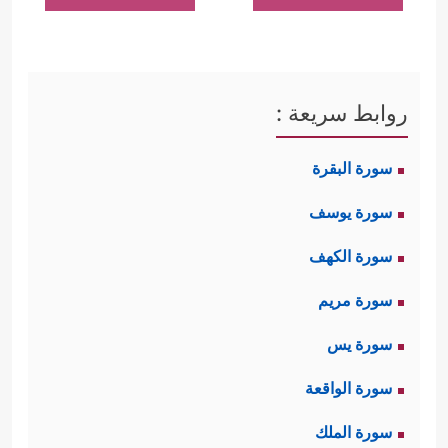
روابط سريعة :
سورة البقرة
سورة يوسف
سورة الكهف
سورة مريم
سورة يس
سورة الواقعة
سورة الملك