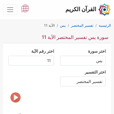
القرآن الكريم
الرئيسية
تفسير المختصر
يس
الآية 11
سورة يس تفسير المختصر الآية 11
اختر سورة
اختر رقم الآية
اختر التفسير