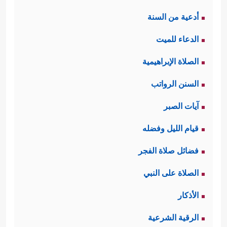
أدعية من السنة
الدعاء للميت
الصلاة الإبراهيمية
السنن الرواتب
آيات الصبر
قيام الليل وفضله
فضائل صلاة الفجر
الصلاة على النبي
الأذكار
الرقية الشرعية