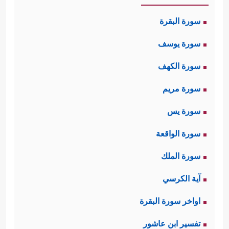
سورة البقرة
سورة يوسف
سورة الكهف
سورة مريم
سورة يس
سورة الواقعة
سورة الملك
آية الكرسي
اواخر سورة البقرة
تفسير ابن عاشور