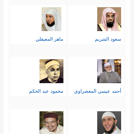
سعود الشريم
ماهر المعيقلي
أحمد عيسي المعصراوي
محمود عبد الحكم