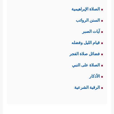
الصلاة الإبراهيمية
السنن الرواتب
آيات الصبر
قيام الليل وفضله
فضائل صلاة الفجر
الصلاة على النبي
الأذكار
الرقية الشرعية