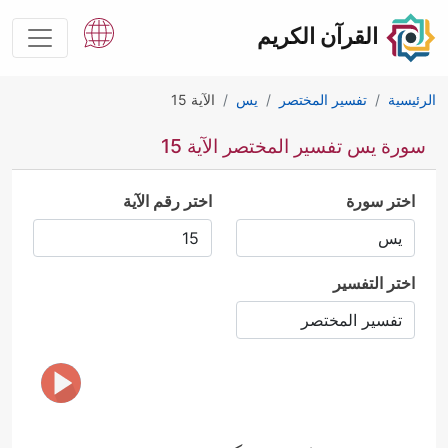
القرآن الكريم
الرئيسية
تفسير المختصر
يس
الآية 15
سورة يس تفسير المختصر الآية 15
اختر سورة
اختر رقم الآية
اختر التفسير