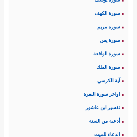
سورة الكهف
سورة مريم
سورة يس
سورة الواقعة
سورة الملك
آية الكرسي
اواخر سورة البقرة
تفسير ابن عاشور
أدعية من السنة
الدعاء للميت