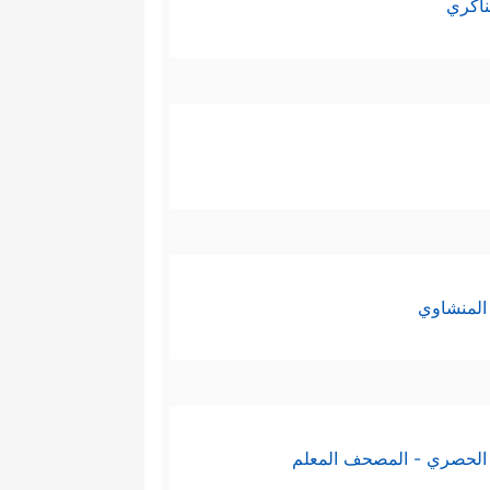
ناكري
المنشاوي
الحصري - المصحف المعلم