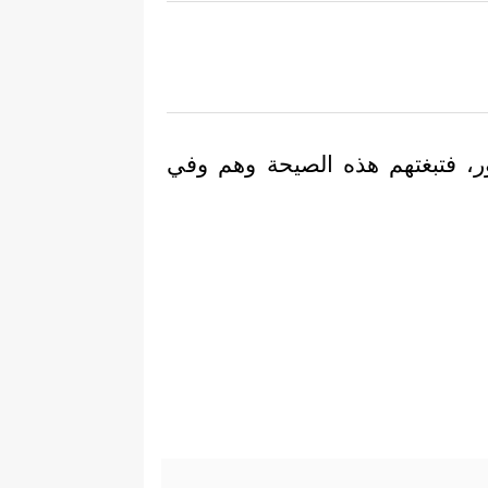
ور، فتبغتهم هذه الصيحة وهم وفي