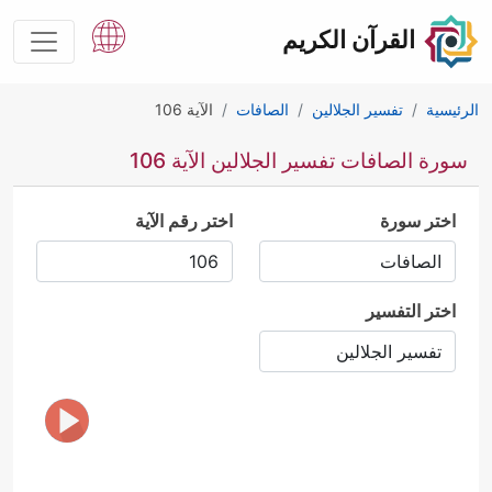
القرآن الكريم
الرئيسية
تفسير الجلالين
الصافات
الآية 106
سورة الصافات تفسير الجلالين الآية 106
اختر سورة
اختر رقم الآية
اختر التفسير