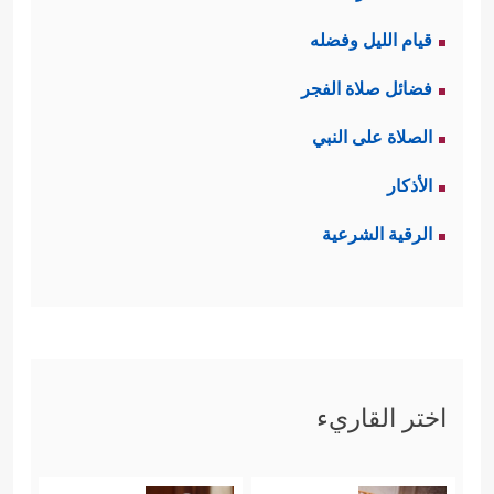
قيام الليل وفضله
فضائل صلاة الفجر
الصلاة على النبي
الأذكار
الرقية الشرعية
اختر القاريء