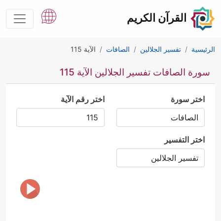
القرآن الكريم
الرئيسية
تفسير الجلالين
الصافات
الآية 115
سورة الصافات تفسير الجلالين الآية 115
اختر سورة
اختر رقم الآية
اختر التفسير