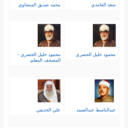
سعد الغامدي
محمد صديق المنشاوي
محمود خليل الحصري
محمود خليل الحصري -
المصحف المعلم
عبدالباسط عبدالصمد
علي الحذيفي