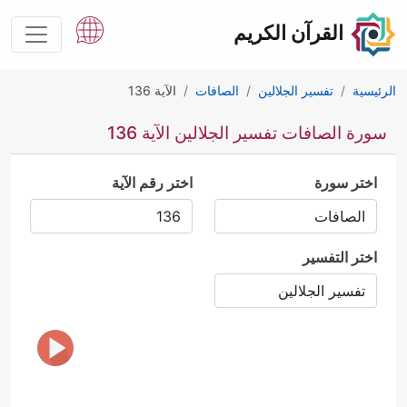
القرآن الكريم
الرئيسية
تفسير الجلالين
الصافات
الآية 136
سورة الصافات تفسير الجلالين الآية 136
اختر سورة
اختر رقم الآية
اختر التفسير