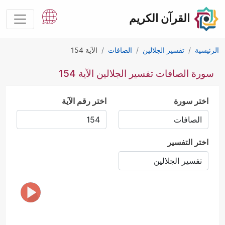
القرآن الكريم
الرئيسية
تفسير الجلالين
الصافات
الآية 154
سورة الصافات تفسير الجلالين الآية 154
اختر سورة
اختر رقم الآية
اختر التفسير