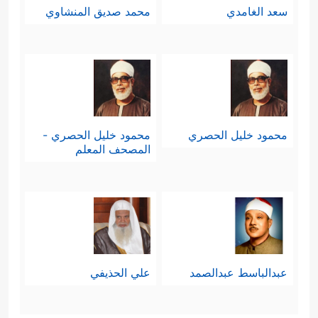
سعد الغامدي
محمد صديق المنشاوي
محمود خليل الحصري
محمود خليل الحصري -
المصحف المعلم
عبدالباسط عبدالصمد
علي الحذيفي