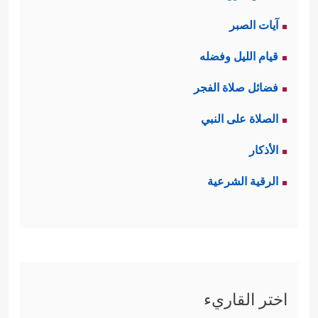
آيات الصبر
قيام الليل وفضله
فضائل صلاة الفجر
الصلاة على النبي
الأذكار
الرقية الشرعية
اختر القاريء