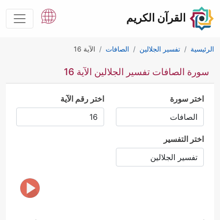
القرآن الكريم
الرئيسية
تفسير الجلالين
الصافات
الآية 16
سورة الصافات تفسير الجلالين الآية 16
اختر سورة
اختر رقم الآية
اختر التفسير