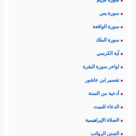
سورة يس
سورة الواقعة
سورة الملك
آية الكرسي
اواخر سورة البقرة
تفسير ابن عاشور
أدعية من السنة
الدعاء للميت
الصلاة الإبراهيمية
السنن الرواتب