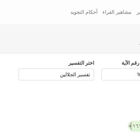
ر
مشاهير القراء
أحكام التجويد
رقم الآية
اختر التفسير