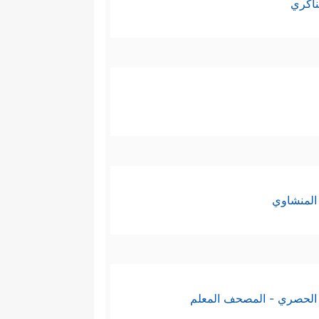
ناكري
المنشاوي
الحصري - المصحف المعلم