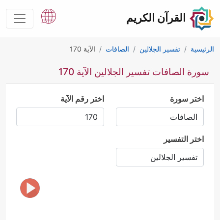
القرآن الكريم
الرئيسية
تفسير الجلالين
الصافات
الآية 170
سورة الصافات تفسير الجلالين الآية 170
اختر سورة
اختر رقم الآية
اختر التفسير