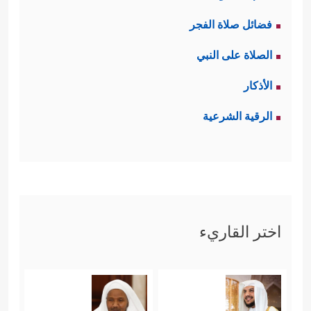
فضائل صلاة الفجر
الصلاة على النبي
الأذكار
الرقية الشرعية
اختر القاريء