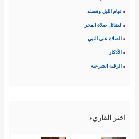
قيام الليل وفضله
فضائل صلاة الفجر
الصلاة على النبي
الأذكار
الرقية الشرعية
اختر القاريء