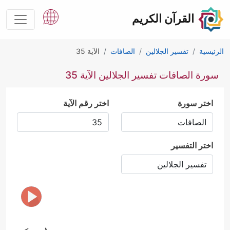
القرآن الكريم
الرئيسية
تفسير الجلالين
الصافات
الآية 35
سورة الصافات تفسير الجلالين الآية 35
اختر سورة
اختر رقم الآية
اختر التفسير