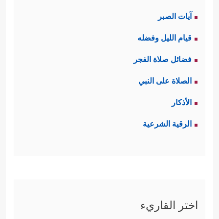
آيات الصبر
قيام الليل وفضله
فضائل صلاة الفجر
الصلاة على النبي
الأذكار
الرقية الشرعية
اختر القاريء