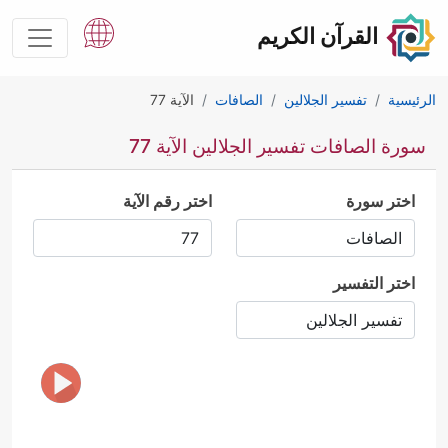
القرآن الكريم
الرئيسية
تفسير الجلالين
الصافات
الآية 77
سورة الصافات تفسير الجلالين الآية 77
اختر سورة
اختر رقم الآية
اختر التفسير