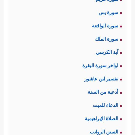
سورة يس
سورة الواقعة
سورة الملك
آية الكرسي
اواخر سورة البقرة
تفسير ابن عاشور
أدعية من السنة
الدعاء للميت
الصلاة الإبراهيمية
السنن الرواتب