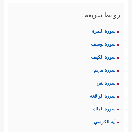
روابط سريعة :
سورة البقرة
سورة يوسف
سورة الكهف
سورة مريم
سورة يس
سورة الواقعة
سورة الملك
آية الكرسي