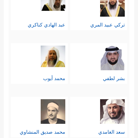
تركي عبيد المري
عبد الهادي كناكري
بشر لطفي
محمد أيوب
سعد الغامدي
محمد صديق المنشاوي