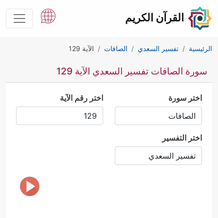
القرآن الكريم
الرئيسية
تفسير السعدي
الصافات
الآية 129
سورة الصافات تفسير السعدي الآية 129
اختر سورة
اختر رقم الآية
اختر التفسير