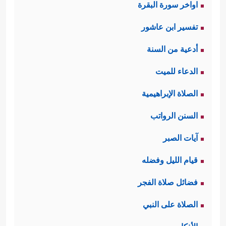
اواخر سورة البقرة
تفسير ابن عاشور
أدعية من السنة
الدعاء للميت
الصلاة الإبراهيمية
السنن الرواتب
آيات الصبر
قيام الليل وفضله
فضائل صلاة الفجر
الصلاة على النبي