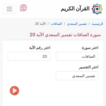
القرآن الكريم
الرئيسية
تفسير السعدي
الصافات
الآية 20
سورة الصافات تفسير السعدي الآية 20
اختر سورة
اختر رقم الآية
اختر التفسير