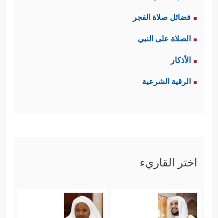
فضائل صلاة الفجر
الصلاة على النبي
الأذكار
الرقية الشرعية
اختر القاريء