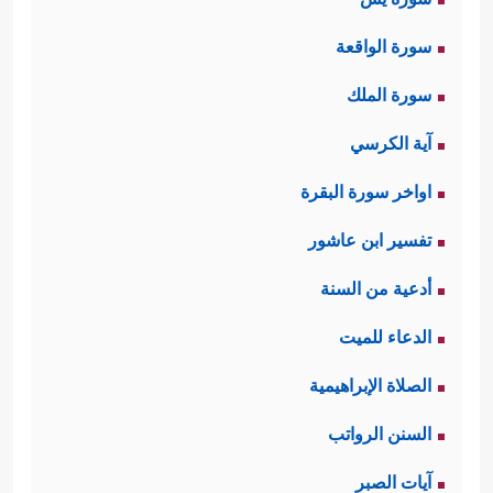
سورة الواقعة
سورة الملك
آية الكرسي
اواخر سورة البقرة
تفسير ابن عاشور
أدعية من السنة
الدعاء للميت
الصلاة الإبراهيمية
السنن الرواتب
آيات الصبر