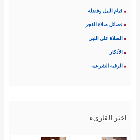
قيام الليل وفضله
فضائل صلاة الفجر
الصلاة على النبي
الأذكار
الرقية الشرعية
اختر القاريء