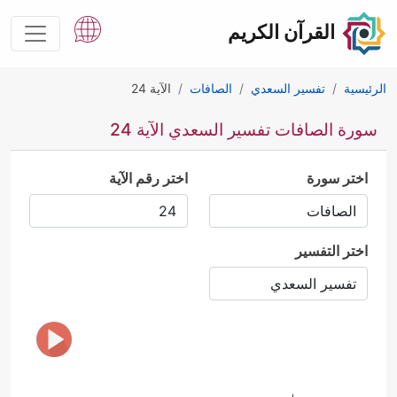
القرآن الكريم
الرئيسية
تفسير السعدي
الصافات
الآية 24
سورة الصافات تفسير السعدي الآية 24
اختر سورة
اختر رقم الآية
اختر التفسير