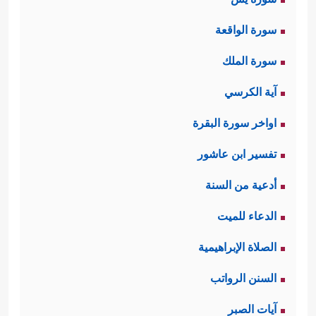
سورة الواقعة
سورة الملك
آية الكرسي
اواخر سورة البقرة
تفسير ابن عاشور
أدعية من السنة
الدعاء للميت
الصلاة الإبراهيمية
السنن الرواتب
آيات الصبر