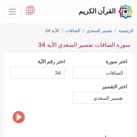
القرآن الكريم
الرئيسية
تفسير السعدي
الصافات
الآية 34
سورة الصافات تفسير السعدي الآية 34
اختر سورة
اختر رقم الآية
اختر التفسير