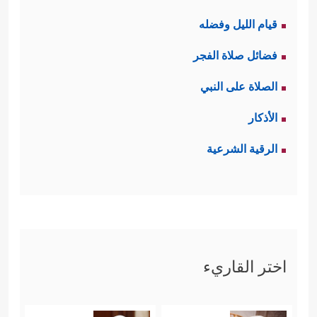
قيام الليل وفضله
فضائل صلاة الفجر
الصلاة على النبي
الأذكار
الرقية الشرعية
اختر القاريء