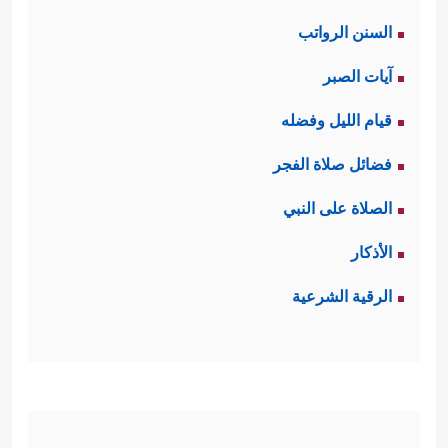
السنن الرواتب
آيات الصبر
قيام الليل وفضله
فضائل صلاة الفجر
الصلاة على النبي
الأذكار
الرقية الشرعية