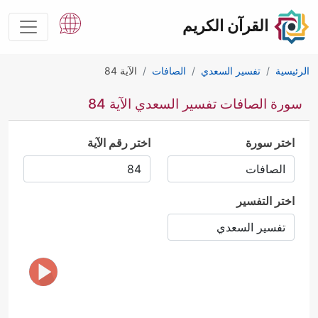
القرآن الكريم
الرئيسية
تفسير السعدي
الصافات
الآية 84
سورة الصافات تفسير السعدي الآية 84
اختر سورة
اختر رقم الآية
اختر التفسير