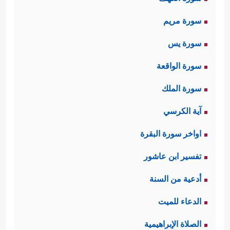
سورة مريم
سورة يس
سورة الواقعة
سورة الملك
آية الكرسي
اواخر سورة البقرة
تفسير ابن عاشور
أدعية من السنة
الدعاء للميت
الصلاة الإبراهيمية