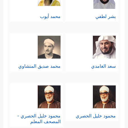
بشر لطفي
محمد أيوب
سعد الغامدي
محمد صديق المنشاوي
محمود خليل الحصري
محمود خليل الحصري -
المصحف المعلم