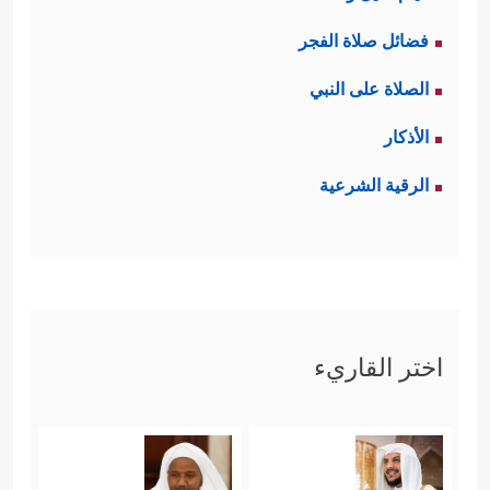
فضائل صلاة الفجر
الصلاة على النبي
الأذكار
الرقية الشرعية
اختر القاريء