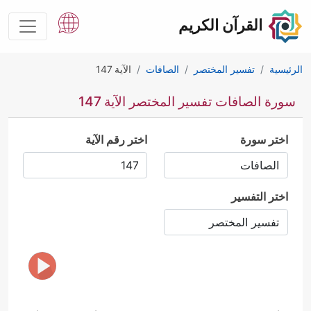
القرآن الكريم
الرئيسية
تفسير المختصر
الصافات
الآية 147
سورة الصافات تفسير المختصر الآية 147
اختر سورة
اختر رقم الآية
اختر التفسير