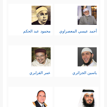
أحمد عيسي المعصراوي
محمود عبد الحكم
ياسين الجزائري
عمر القزابري