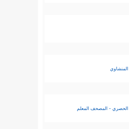
المنشاوي
الحصري - المصحف المعلم