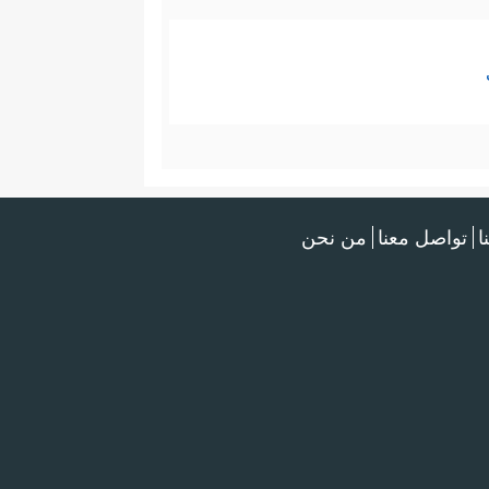
ا
تواصل معنا
من نحن