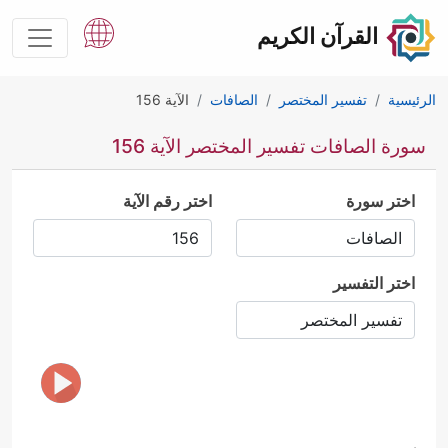
القرآن الكريم
الرئيسية
تفسير المختصر
الصافات
الآية 156
سورة الصافات تفسير المختصر الآية 156
اختر سورة
اختر رقم الآية
اختر التفسير