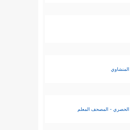
المنشاوي
الحصري - المصحف المعلم