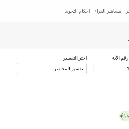
ر
مشاهير القراء
أحكام التجويد
رقم الآية
اختر التفسير