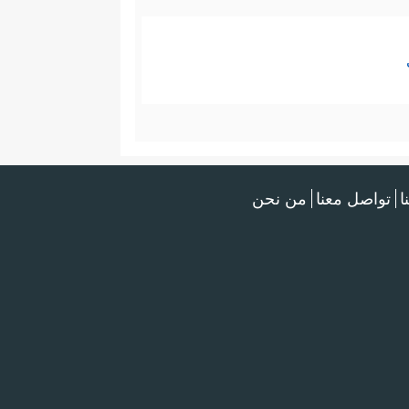
ا
تواصل معنا
من نحن